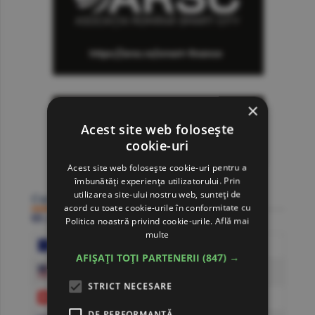
×
Acest site web folosește
cookie-uri
Acest site web folosește cookie-uri pentru a
îmbunătăți experiența utilizatorului. Prin
utilizarea site-ului nostru web, sunteți de
Curs valutar BNR
acord cu toate cookie-urile în conformitate cu
05 Aug. 2026
Politica noastră privind cookie-urile.
Află mai
multe
Euro
5.2489
AFIȘAȚI TOȚI PARTENERII
(847) →
Dolar SUA
4.5480
STRICT NECESARE
Franc elveţian
5.6210
DE PERFORMANȚĂ