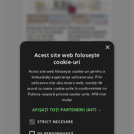
×
Acest site web folosește
cookie-uri
Acest site web folosește cookie-uri pentru a
îmbunătăți experiența utilizatorului. Prin
utilizarea site-ului nostru web, sunteți de
acord cu toate cookie-urile în conformitate cu
Politica noastră privind cookie-urile.
Află mai
multe
AFIȘAȚI TOȚI PARTENERII
(847) →
STRICT NECESARE
DE PERFORMANȚĂ