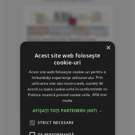
×
Acest site web folosește
cookie-uri
Acest site web folosește cookie-uri pentru a
îmbunătăți experiența utilizatorului. Prin
utilizarea site-ului nostru web, sunteți de
acord cu toate cookie-urile în conformitate cu
Politica noastră privind cookie-urile.
Află mai
multe
AFIȘAȚI TOȚI PARTENERII
(847) →
STRICT NECESARE
DE PERFORMANȚĂ