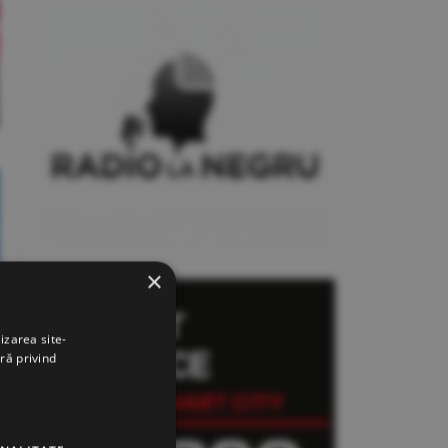
×
izarea site-
ră privind