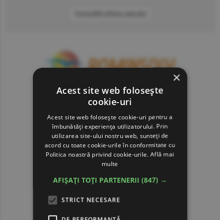
Consultă arhiva ziarului
×
Acest site web folosește
cookie-uri
Acest site web folosește cookie-uri pentru a
îmbunătăți experiența utilizatorului. Prin
utilizarea site-ului nostru web, sunteți de
acord cu toate cookie-urile în conformitate cu
Politica noastră privind cookie-urile.
Află mai
multe
AFIȘAȚI TOȚI PARTENERII
(847) →
STRICT NECESARE
DE PERFORMANȚĂ