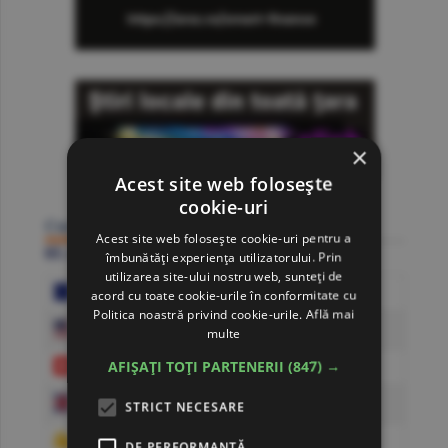
×
Acest site web folosește
cookie-uri
Curs valutar BNR
Acest site web folosește cookie-uri pentru a
05 Aug. 2026
îmbunătăți experiența utilizatorului. Prin
utilizarea site-ului nostru web, sunteți de
Euro
5.2489
acord cu toate cookie-urile în conformitate cu
Politica noastră privind cookie-urile.
Află mai
Dolar SUA
4.5480
multe
AFIȘAȚI TOȚI PARTENERII
(847) →
Franc elveţian
5.6210
Liră sterlină
6.1244
STRICT NECESARE
Gram de aur
607.9521
DE PERFORMANȚĂ