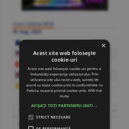
Curs valutar BNR
05 Aug. 2026
×
Euro
5.2489
Acest site web folosește
Dolar SUA
4.5480
cookie-uri
Franc elveţian
5.6210
Acest site web folosește cookie-uri pentru a
îmbunătăți experiența utilizatorului. Prin
Liră sterlină
6.1244
utilizarea site-ului nostru web, sunteți de
acord cu toate cookie-urile în conformitate cu
Gram de aur
607.9521
Politica noastră privind cookie-urile.
Află mai
multe
convertor valutar
AFIȘAȚI TOȚI PARTENERII
(847) →
»
STRICT NECESARE
=
?
DE PERFORMANȚĂ