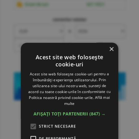
Gram de aur
607.9521
convertor valutar
»
=
?
×
Acest site web folosește
mai multe cotaţii valutare
cookie-uri
Acest site web folosește cookie-uri pentru a
îmbunătăți experiența utilizatorului. Prin
utilizarea site-ului nostru web, sunteți de
acord cu toate cookie-urile în conformitate cu
Politica noastră privind cookie-urile.
Află mai
multe
AFIȘAȚI TOȚI PARTENERII
(847) →
STRICT NECESARE
DE PERFORMANȚĂ