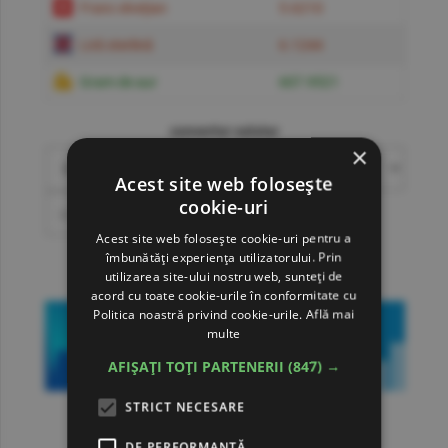
Franc elveţian
5.6210
Liră sterlină
6.1244
Gram de aur
607.9521
convertor valutar
×
»
Acest site web folosește
cookie-uri
=
?
Acest site web folosește cookie-uri pentru a
îmbunătăți experiența utilizatorului. Prin
mai multe cotaţii valutare
utilizarea site-ului nostru web, sunteți de
acord cu toate cookie-urile în conformitate cu
Politica noastră privind cookie-urile.
Află mai
multe
AFIȘAȚI TOȚI PARTENERII
(847) →
STRICT NECESARE
DE PERFORMANȚĂ