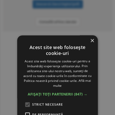
Consultă arhiva ziarului
×
Acest site web folosește
cookie-uri
Acest site web folosește cookie-uri pentru a
îmbunătăți experiența utilizatorului. Prin
utilizarea site-ului nostru web, sunteți de
acord cu toate cookie-urile în conformitate cu
Politica noastră privind cookie-urile.
Află mai
multe
AFIȘAȚI TOȚI PARTENERII
(847) →
STRICT NECESARE
DE PERFORMANȚĂ