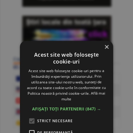
×
Acest site web folosește
Curs valutar BNR
cookie-uri
05 Aug. 2026
Acest site web folosește cookie-uri pentru a
îmbunătăți experiența utilizatorului. Prin
Euro
5.2489
utilizarea site-ului nostru web, sunteți de
acord cu toate cookie-urile în conformitate cu
Dolar SUA
4.5480
Politica noastră privind cookie-urile.
Află mai
multe
Franc elveţian
5.6210
AFIȘAȚI TOȚI PARTENERII
(847) →
Liră sterlină
6.1244
STRICT NECESARE
Gram de aur
607.9521
DE PERFORMANȚĂ