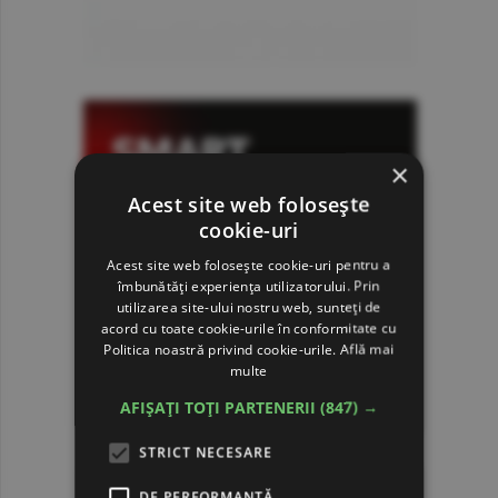
×
Acest site web folosește
cookie-uri
Acest site web folosește cookie-uri pentru a
îmbunătăți experiența utilizatorului. Prin
utilizarea site-ului nostru web, sunteți de
acord cu toate cookie-urile în conformitate cu
Politica noastră privind cookie-urile.
Află mai
multe
AFIȘAȚI TOȚI PARTENERII
(847) →
STRICT NECESARE
DE PERFORMANȚĂ