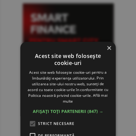
×
Acest site web folosește
cookie-uri
Acest site web folosește cookie-uri pentru a
îmbunătăți experiența utilizatorului. Prin
utilizarea site-ului nostru web, sunteți de
acord cu toate cookie-urile în conformitate cu
Politica noastră privind cookie-urile.
Află mai
multe
AFIȘAȚI TOȚI PARTENERII
(847) →
STRICT NECESARE
DE PERFORMANȚĂ