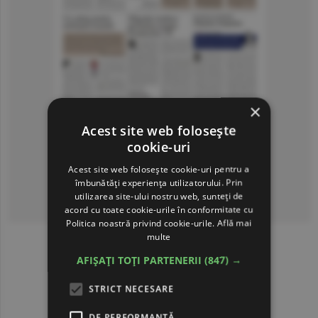
×
Acest site web folosește
cookie-uri
Acest site web folosește cookie-uri pentru a
îmbunătăți experiența utilizatorului. Prin
utilizarea site-ului nostru web, sunteți de
Consultă arhiva ziarului
acord cu toate cookie-urile în conformitate cu
Politica noastră privind cookie-urile.
Află mai
multe
AFIȘAȚI TOȚI PARTENERII
(847) →
STRICT NECESARE
DE PERFORMANȚĂ