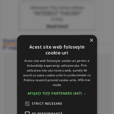
×
Ziarul BURSA
Acest site web folosește
07 august
cookie-uri
Click să citeşti ziarul
Acest site web folosește cookie-uri pentru a
îmbunătăți experiența utilizatorului. Prin
utilizarea site-ului nostru web, sunteți de
acord cu toate cookie-urile în conformitate cu
Politica noastră privind cookie-urile.
Află mai
multe
AFIȘAȚI TOȚI PARTENERII
(847) →
STRICT NECESARE
DE PERFORMANȚĂ