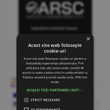
×
Acest site web folosește
cookie-uri
Acest site web folosește cookie-uri pentru a
îmbunătăți experiența utilizatorului. Prin
utilizarea site-ului nostru web, sunteți de
acord cu toate cookie-urile în conformitate cu
Politica noastră privind cookie-urile.
Află mai
Curs valutar BNR
multe
05 Aug. 2026
AFIȘAȚI TOȚI PARTENERII
(847) →
Euro
5.2489
STRICT NECESARE
Dolar SUA
4.5480
DE PERFORMANȚĂ