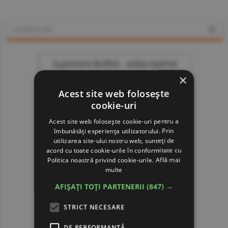
×
Acest site web folosește
cookie-uri
Acest site web folosește cookie-uri pentru a
îmbunătăți experiența utilizatorului. Prin
utilizarea site-ului nostru web, sunteți de
acord cu toate cookie-urile în conformitate cu
Politica noastră privind cookie-urile.
Află mai
multe
AFIȘAȚI TOȚI PARTENERII
(847) →
STRICT NECESARE
DE PERFORMANȚĂ