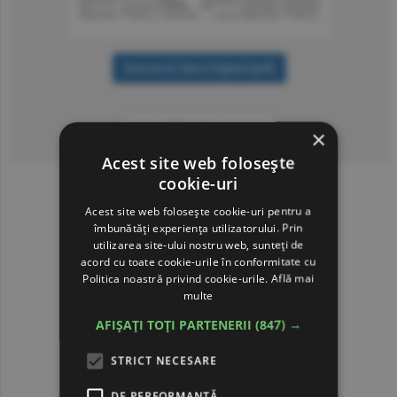
Consultă arhiva ziarului
×
Acest site web folosește
cookie-uri
Acest site web folosește cookie-uri pentru a
îmbunătăți experiența utilizatorului. Prin
utilizarea site-ului nostru web, sunteți de
acord cu toate cookie-urile în conformitate cu
Politica noastră privind cookie-urile.
Află mai
multe
AFIȘAȚI TOȚI PARTENERII
(847) →
STRICT NECESARE
DE PERFORMANȚĂ