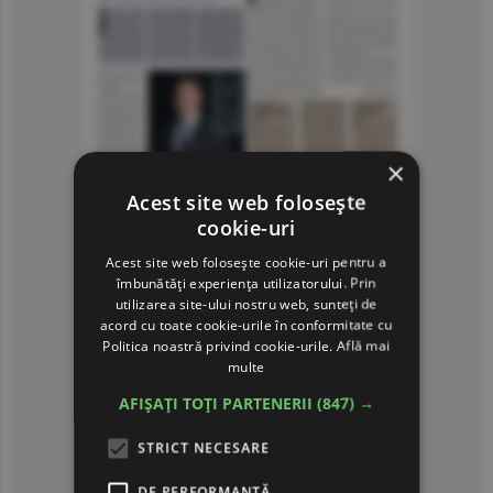
×
Acest site web folosește
cookie-uri
Acest site web folosește cookie-uri pentru a
îmbunătăți experiența utilizatorului. Prin
utilizarea site-ului nostru web, sunteți de
acord cu toate cookie-urile în conformitate cu
Politica noastră privind cookie-urile.
Află mai
multe
AFIȘAȚI TOȚI PARTENERII
(847) →
STRICT NECESARE
Consultă arhiva ziarului
DE PERFORMANȚĂ