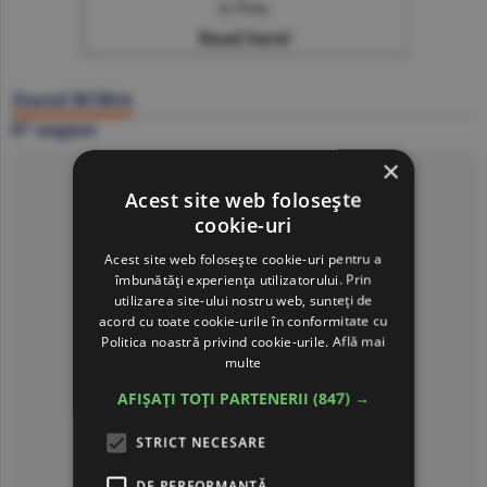
Ziarul BURSA
07 august
×
Click să citeşti ziarul
Acest site web folosește
cookie-uri
Acest site web folosește cookie-uri pentru a
îmbunătăți experiența utilizatorului. Prin
utilizarea site-ului nostru web, sunteți de
acord cu toate cookie-urile în conformitate cu
Politica noastră privind cookie-urile.
Află mai
multe
AFIȘAȚI TOȚI PARTENERII
(847) →
STRICT NECESARE
DE PERFORMANȚĂ