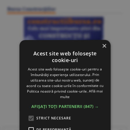
Bursa Construcţiilor
×
Acest site web folosește
cookie-uri
Acest site web folosește cookie-uri pentru a
îmbunătăți experiența utilizatorului. Prin
utilizarea site-ului nostru web, sunteți de
acord cu toate cookie-urile în conformitate cu
Politica noastră privind cookie-urile.
Află mai
multe
AFIȘAȚI TOȚI PARTENERII
(847) →
www.constructiibursa.ro
STRICT NECESARE
DE PERFORMANȚĂ