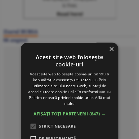
Ziarul BURSA
06 august
×
Click să citeşti ziarul
Acest site web folosește
cookie-uri
Acest site web folosește cookie-uri pentru a
îmbunătăți experiența utilizatorului. Prin
utilizarea site-ului nostru web, sunteți de
acord cu toate cookie-urile în conformitate cu
Politica noastră privind cookie-urile.
Află mai
multe
AFIȘAȚI TOȚI PARTENERII
(847) →
STRICT NECESARE
DE PERFORMANȚĂ