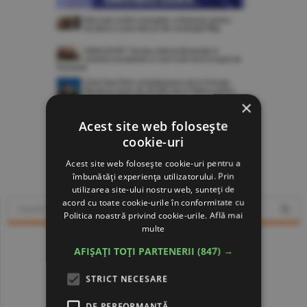
×
Acest site web folosește
cookie-uri
www.constructiibursa.ro
Acest site web folosește cookie-uri pentru a
îmbunătăți experiența utilizatorului. Prin
utilizarea site-ului nostru web, sunteți de
acord cu toate cookie-urile în conformitate cu
Politica noastră privind cookie-urile.
Află mai
multe
AFIȘAȚI TOȚI PARTENERII
(847) →
STRICT NECESARE
DE PERFORMANȚĂ