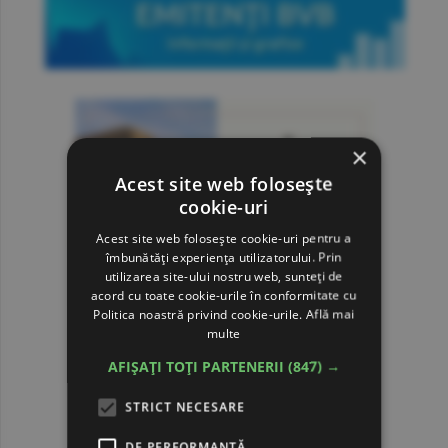
×
Acest site web folosește
cookie-uri
Acest site web folosește cookie-uri pentru a
îmbunătăți experiența utilizatorului. Prin
utilizarea site-ului nostru web, sunteți de
acord cu toate cookie-urile în conformitate cu
Politica noastră privind cookie-urile.
Află mai
multe
AFIȘAȚI TOȚI PARTENERII
(847) →
STRICT NECESARE
DE PERFORMANȚĂ