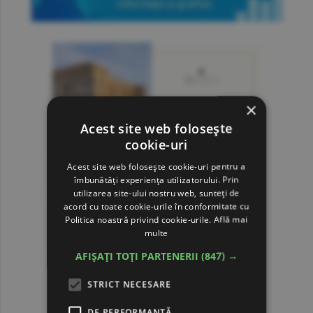
×
Acest site web folosește
cookie-uri
Acest site web folosește cookie-uri pentru a
îmbunătăți experiența utilizatorului. Prin
utilizarea site-ului nostru web, sunteți de
acord cu toate cookie-urile în conformitate cu
Politica noastră privind cookie-urile.
Află mai
multe
AFIȘAȚI TOȚI PARTENERII
(847) →
STRICT NECESARE
DE PERFORMANȚĂ