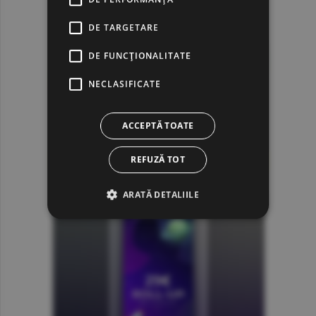
DE TARGETARE
DE FUNCŢIONALITATE
NECLASIFICATE
ACCEPTĂ TOATE
REFUZĂ TOT
ARATĂ DETALIILE