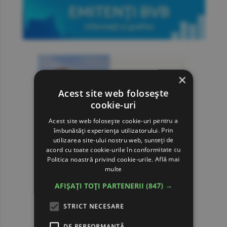
×
Acest site web folosește
cookie-uri
Acest site web folosește cookie-uri pentru a
îmbunătăți experiența utilizatorului. Prin
utilizarea site-ului nostru web, sunteți de
acord cu toate cookie-urile în conformitate cu
Politica noastră privind cookie-urile.
Află mai
multe
AFIȘAȚI TOȚI PARTENERII
(847) →
STRICT NECESARE
DE PERFORMANȚĂ