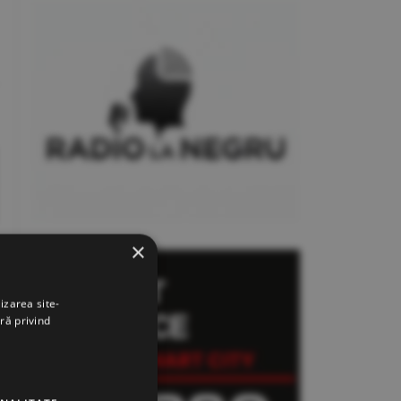
×
izarea site-
ră privind