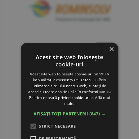
×
Acest site web folosește
cookie-uri
Acest site web folosește cookie-uri pentru a
îmbunătăți experiența utilizatorului. Prin
utilizarea site-ului nostru web, sunteți de
acord cu toate cookie-urile în conformitate cu
Politica noastră privind cookie-urile.
Află mai
multe
AFIȘAȚI TOȚI PARTENERII
(847) →
STRICT NECESARE
DE PERFORMANȚĂ