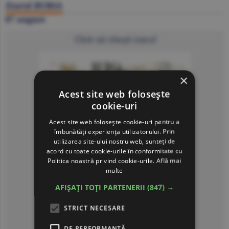
Ziarul BURSA
07 august
Click să citeşti ziarul
×
Acest site web folosește
cookie-uri
Acest site web folosește cookie-uri pentru a
îmbunătăți experiența utilizatorului. Prin
utilizarea site-ului nostru web, sunteți de
acord cu toate cookie-urile în conformitate cu
Politica noastră privind cookie-urile.
Află mai
multe
AFIȘAȚI TOȚI PARTENERII
(847) →
STRICT NECESARE
DE PERFORMANȚĂ