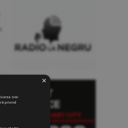
a
×
izarea site-
ră privind
e