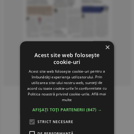
×
Acest site web folosește
cookie-uri
Acest site web folosește cookie-uri pentru a
Consultă arhiva ziarului
îmbunătăți experiența utilizatorului. Prin
utilizarea site-ului nostru web, sunteți de
acord cu toate cookie-urile în conformitate cu
Politica noastră privind cookie-urile.
Află mai
multe
AFIȘAȚI TOȚI PARTENERII
(847) →
STRICT NECESARE
DE PERFORMANȚĂ