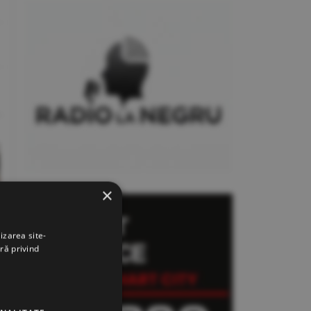
×
izarea site-
ră privind