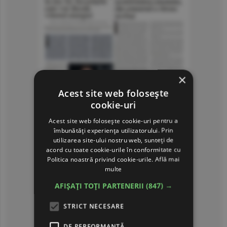
×
Acest site web folosește
cookie-uri
Acest site web folosește cookie-uri pentru a
îmbunătăți experiența utilizatorului. Prin
utilizarea site-ului nostru web, sunteți de
acord cu toate cookie-urile în conformitate cu
Politica noastră privind cookie-urile.
Află mai
multe
AFIȘAȚI TOȚI PARTENERII
(847) →
STRICT NECESARE
DE PERFORMANȚĂ