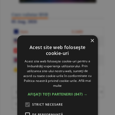
Curs valutar BNR
05 Aug. 2026
Euro
5.2489
×
Dolar SUA
4.5480
Acest site web folosește
Franc elveţian
5.6210
cookie-uri
Liră sterlină
6.1244
Acest site web folosește cookie-uri pentru a
îmbunătăți experiența utilizatorului. Prin
Gram de aur
607.9521
utilizarea site-ului nostru web, sunteți de
acord cu toate cookie-urile în conformitate cu
Politica noastră privind cookie-urile.
Află mai
convertor valutar
multe
»
AFIȘAȚI TOȚI PARTENERII
(847) →
=
?
STRICT NECESARE
DE PERFORMANȚĂ