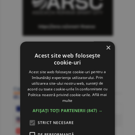
×
Acest site web folosește
cookie-uri
Acest site web folosește cookie-uri pentru a
îmbunătăți experiența utilizatorului. Prin
utilizarea site-ului nostru web, sunteți de
Curs valutar BNR
acord cu toate cookie-urile în conformitate cu
Politica noastră privind cookie-urile.
Află mai
05 Aug. 2026
multe
Euro
5.2489
AFIȘAȚI TOȚI PARTENERII
(847) →
Dolar SUA
4.5480
STRICT NECESARE
Franc elveţian
5.6210
DE PERFORMANȚĂ