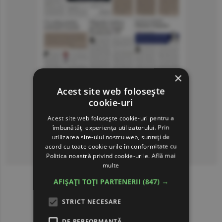
×
Acest site web folosește
cookie-uri
Acest site web folosește cookie-uri pentru a
îmbunătăți experiența utilizatorului. Prin
utilizarea site-ului nostru web, sunteți de
acord cu toate cookie-urile în conformitate cu
Consultă arhiva ziarului
Politica noastră privind cookie-urile.
Află mai
multe
AFIȘAȚI TOȚI PARTENERII
(847) →
STRICT NECESARE
DE PERFORMANȚĂ