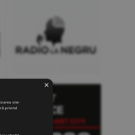
×
izarea site-
ră privind