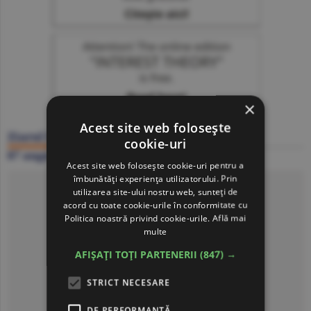
×
Acest site web folosește
Ziarul BURSA
cookie-uri
07 august
Acest site web folosește cookie-uri pentru a
îmbunătăți experiența utilizatorului. Prin
Click să citeşti ziarul
utilizarea site-ului nostru web, sunteți de
acord cu toate cookie-urile în conformitate cu
Politica noastră privind cookie-urile.
Află mai
multe
AFIȘAȚI TOȚI PARTENERII
(847) →
STRICT NECESARE
DE PERFORMANȚĂ