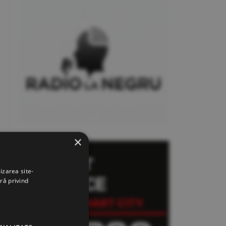
×
izarea site-
ră privind