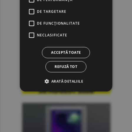
DE TARGETARE
DE FUNCŢIONALITATE
NECLASIFICATE
ACCEPTĂ TOATE
REFUZĂ TOT
ARATĂ DETALIILE