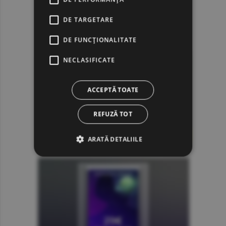
DE TARGETARE
DE FUNCŢIONALITATE
NECLASIFICATE
ACCEPTĂ TOATE
REFUZĂ TOT
ARATĂ DETALIILE