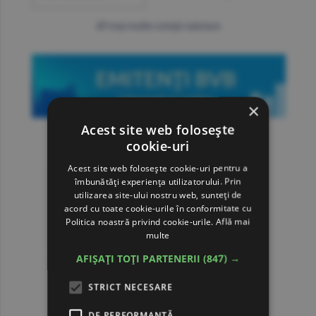
mai multe cotaţii valutare
×
Acest site web folosește
cookie-uri
Acest site web folosește cookie-uri pentru a
îmbunătăți experiența utilizatorului. Prin
utilizarea site-ului nostru web, sunteți de
acord cu toate cookie-urile în conformitate cu
Politica noastră privind cookie-urile.
Află mai
multe
AFIȘAȚI TOȚI PARTENERII
(847) →
STRICT NECESARE
DE PERFORMANȚĂ