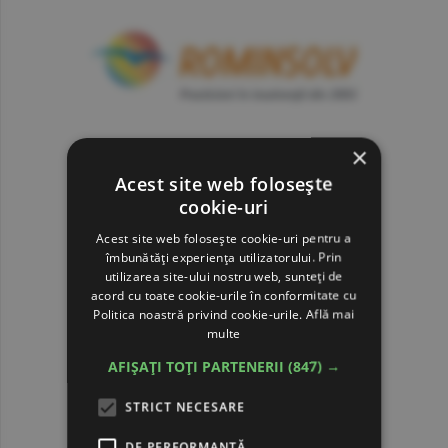
×
Acest site web folosește
cookie-uri
Acest site web folosește cookie-uri pentru a
îmbunătăți experiența utilizatorului. Prin
utilizarea site-ului nostru web, sunteți de
acord cu toate cookie-urile în conformitate cu
Politica noastră privind cookie-urile.
Află mai
multe
AFIȘAȚI TOȚI PARTENERII
(847) →
STRICT NECESARE
DE PERFORMANȚĂ