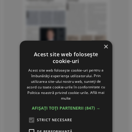
×
Acest site web folosește
cookie-uri
Acest site web folosește cookie-uri pentru a
îmbunătăți experiența utilizatorului. Prin
utilizarea site-ului nostru web, sunteți de
acord cu toate cookie-urile în conformitate cu
Politica noastră privind cookie-urile.
Află mai
multe
AFIȘAȚI TOȚI PARTENERII
(847) →
STRICT NECESARE
DE PERFORMANȚĂ