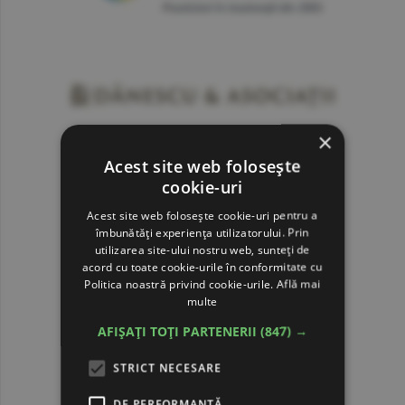
×
Acest site web folosește
cookie-uri
Acest site web folosește cookie-uri pentru a
îmbunătăți experiența utilizatorului. Prin
utilizarea site-ului nostru web, sunteți de
acord cu toate cookie-urile în conformitate cu
Politica noastră privind cookie-urile.
Află mai
multe
AFIȘAȚI TOȚI PARTENERII
(847) →
STRICT NECESARE
DE PERFORMANȚĂ