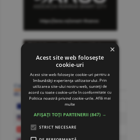
×
Acest site web folosește
cookie-uri
Acest site web folosește cookie-uri pentru a
îmbunătăți experiența utilizatorului. Prin
Curs valutar BNR
utilizarea site-ului nostru web, sunteți de
acord cu toate cookie-urile în conformitate cu
05 Aug. 2026
Politica noastră privind cookie-urile.
Află mai
multe
Euro
5.2489
AFIȘAȚI TOȚI PARTENERII
(847) →
Dolar SUA
4.5480
STRICT NECESARE
Franc elveţian
5.6210
DE PERFORMANȚĂ