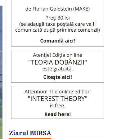
Ziarul BURSA