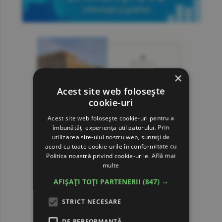
×
Acest site web folosește
cookie-uri
Acest site web folosește cookie-uri pentru a
îmbunătăți experiența utilizatorului. Prin
utilizarea site-ului nostru web, sunteți de
acord cu toate cookie-urile în conformitate cu
Politica noastră privind cookie-urile.
Află mai
multe
AFIȘAȚI TOȚI PARTENERII
(847) →
STRICT NECESARE
DE PERFORMANȚĂ