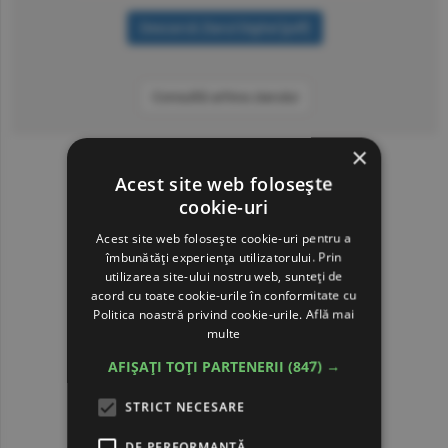
Consultă arhiva ziarului
×
Acest site web folosește
cookie-uri
Acest site web folosește cookie-uri pentru a
îmbunătăți experiența utilizatorului. Prin
utilizarea site-ului nostru web, sunteți de
acord cu toate cookie-urile în conformitate cu
Politica noastră privind cookie-urile.
Află mai
multe
AFIȘAȚI TOȚI PARTENERII
(847) →
STRICT NECESARE
DE PERFORMANȚĂ