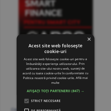
×
Acest site web folosește
cookie-uri
Acest site web folosește cookie-uri pentru a
îmbunătăți experiența utilizatorului. Prin
utilizarea site-ului nostru web, sunteți de
acord cu toate cookie-urile în conformitate cu
Politica noastră privind cookie-urile.
Află mai
multe
AFIȘAȚI TOȚI PARTENERII
(847) →
STRICT NECESARE
Curs valutar BNR
DE PERFORMANȚĂ